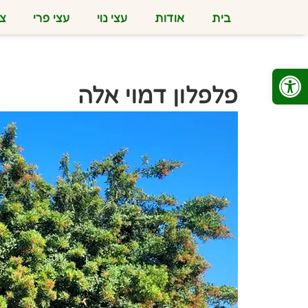
בית
אודות
עצי נוי
עצי פרי
צמ
פתח סרגל נגישות
פלפלון דמוי אלה