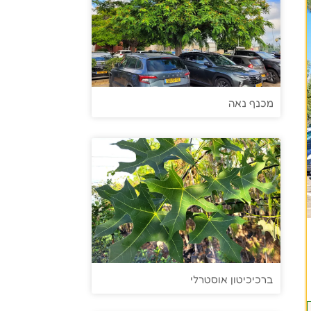
מכנף נאה
ברכיכיטון אוסטרלי