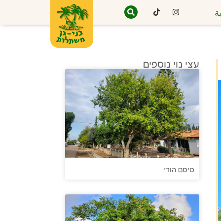
ة
עצי נוי נוספים
סיסם הודי