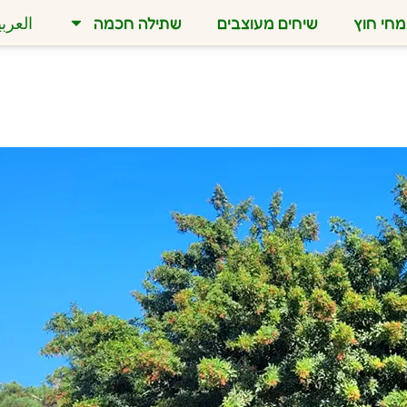
חי חוץ
שיחים מעוצבים
שתילה חכמה
العربي