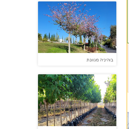
בוהיניה מגוונת