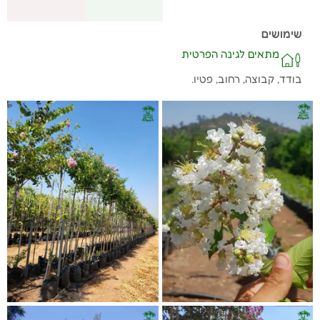
שימושים
מתאים לגינה הפרטית
בודד, קבוצה, רחוב, פטיו.