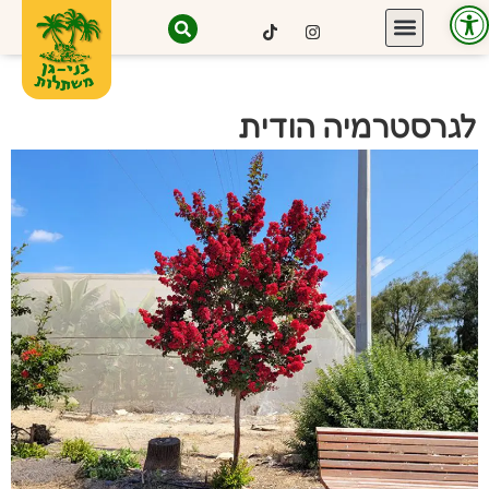
פתח סרגל נגישות
לגרסטרמיה הודית