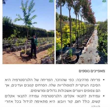
מאפיינים נוספים
פריחה מרהיבה: כפי שהוזכר, הפריחה של הלגרסטרמיה היא
הסיבה העיקרית לפופולריות שלה. הפרחים קטנים ועדינים, אך
הם צפופים ויוצרים אשכולות גדולים ומרשימים.
עמידות לתנאי אקלים: הלגרסטרמיה עמידה לתנאי אקלים
קשים, כולל חום, קור ויובש. היא מתאימה לגידול בכל אזורי
הארץ.