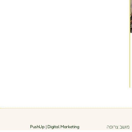
מושב צרופה
PushUp | Digital Marketing