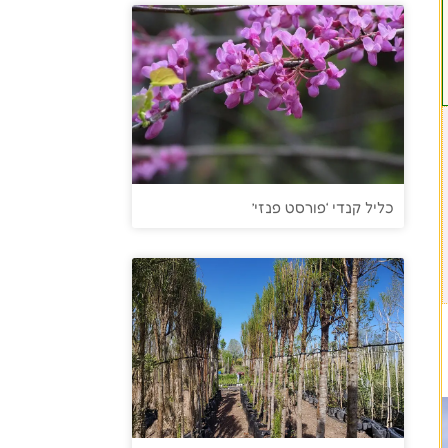
כליל קנדי ‘פורסט פנזי’