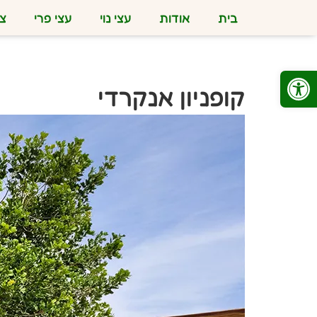
בית
אודות
עצי נוי
עצי פרי
צמ
פתח סרגל נגישות
קופניון אנקרדי