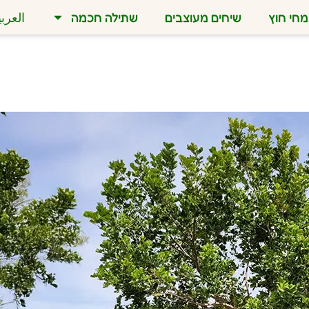
חי חוץ
שיחים מעוצבים
שתילה חכמה
العربي