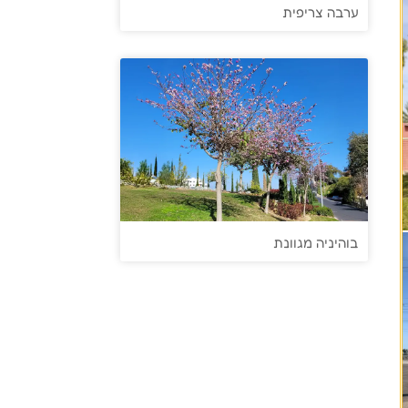
ערבה צריפית
בוהיניה מגוונת