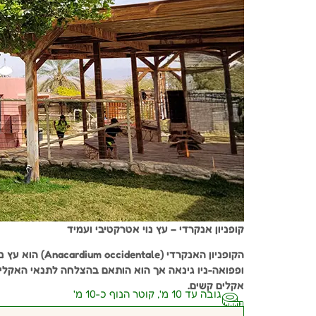
קופניון אנקרדי – עץ נוי אטרקטיבי ועמיד
הקופניון האנקרד
ופפואה-ניו גינאה אך הוא הותאם בהצלחה לתנאי האקלים
אקלים קשים.
גובה עד 10 מ', קוטר הנוף כ-10 מ'