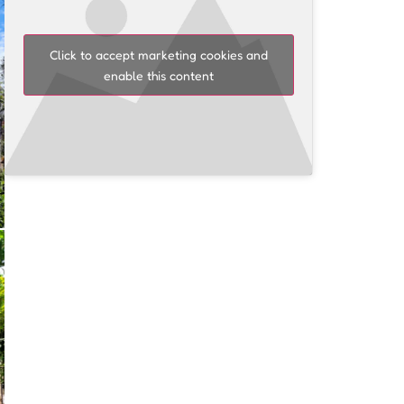
Click to accept marketing cookies and
enable this content