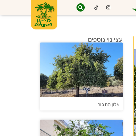
ة
עצי נוי נוספים
אלון התבור