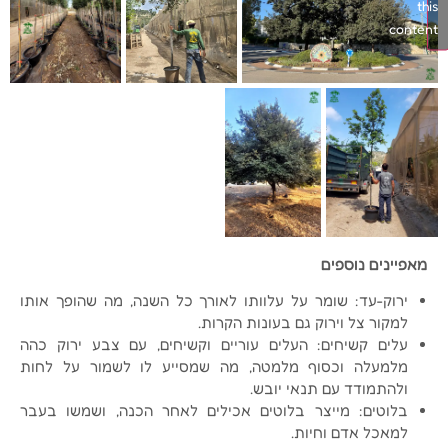
this
content
מאפיינים נוספים
ירוק-עד: שומר על עלוותו לאורך כל השנה, מה שהופך אותו
למקור צל וירוק גם בעונות הקרות.
עלים קשיחים: העלים עוריים וקשיחים, עם צבע ירוק כהה
מלמעלה וכסוף מלמטה, מה שמסייע לו לשמור על לחות
ולהתמודד עם תנאי יובש.
בלוטים: מייצר בלוטים אכילים לאחר הכנה, ושמשו בעבר
למאכל אדם וחיות.