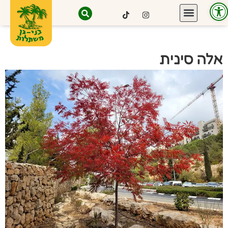
פתח סרגל נגישות
אלה סינית