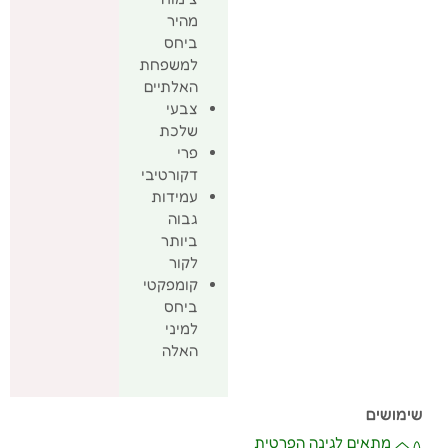
מהיר
ביחס
למשפחת
האלתיים
צבעי
שלכת
פרי
דקורטיבי
עמידות
גבוה
ביותר
לקור
קומפקטי
ביחס
למיני
האלה
שימושים
מתאים לגינה הפרטית