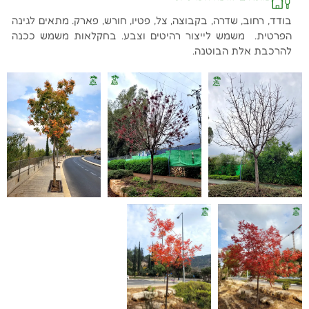
בודד, רחוב, שדרה, בקבוצה, צל, פטיו, חורש, פארק. מתאים לגינה
הפרטית. משמש לייצור רהיטים וצבע. בחקלאות משמש ככנה
להרכבת אלת הבוטנה.