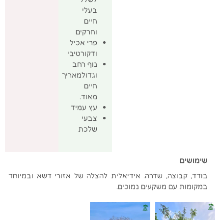
בעלי
חיים
וחרקים
פרי אכיל
ודקורטיבי
נוף רחב
וגדולמאריך
חיים
מאוד.
עץ עמיד
צבעי
שלכת
שימושים
בודד, קבוצה, שדרה. אידיאלית להצלה של אזורי דשא ובמיוחד
במקומות עם משקעים נמוכים.