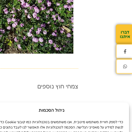
דברו
איתנו
צמחי חוץ נוספים
ניהול הסכמות
כדי לספק חוויית משת
לגשת למידע על מאפייני הגלישה. הסכמה לטכנולוגיות אלו תאפשר לנו לעבד נתונים כג