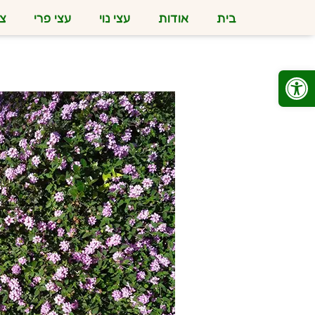
בית
אודות
עצי נוי
עצי פרי
צמ
פתח סרגל נגישות