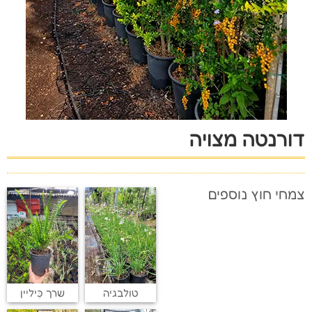
דורנטה מצויה
צמחי חוץ נוספים
טולבגיה
שרך כִּיליין