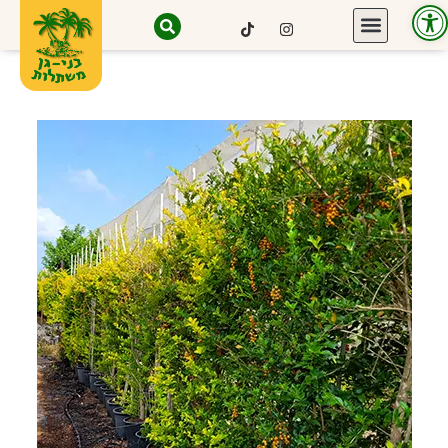
פתח סרגל נגישות