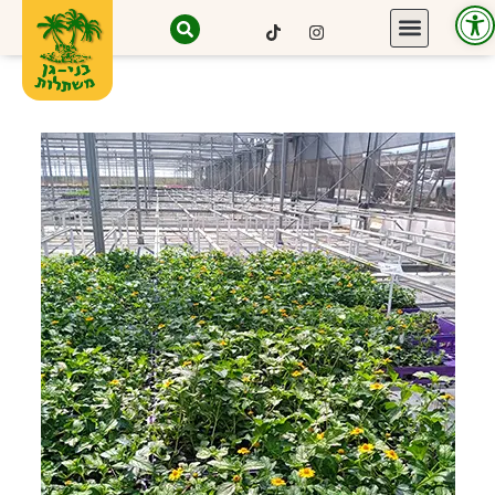
פתח סרגל נגישות