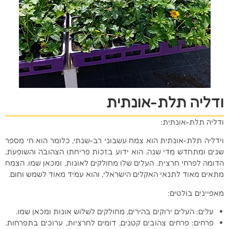
ודליה תלת-אונתית
ודליה תלת-אונתית:
וידליה תלת-אונתית הוא צמח עשבוני רב-שנתי, כלומר הוא חי מספר
שנים ומתחדש מדי שנה. הוא ידוע בזכות פריחתו הצהובה והשופעת,
הדומה לפרחי חרצית. העלים שלו מחולקים לאונות, ומכאן שמו. הצמח
מתאים מאוד לתנאי האקלים הישראלי, והוא עמיד מאוד לשמש וחום.
מאפיינים בולטים:
עלים: העלים ירוקים בהירים, מחולקים לשלוש אונות ומכאן שמו.
פרחים: פרחים צהובים קטנים, דומים לחרציות, ערוכים בתפרחות.