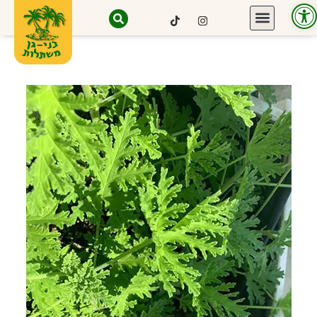
פתח סרגל נגישות