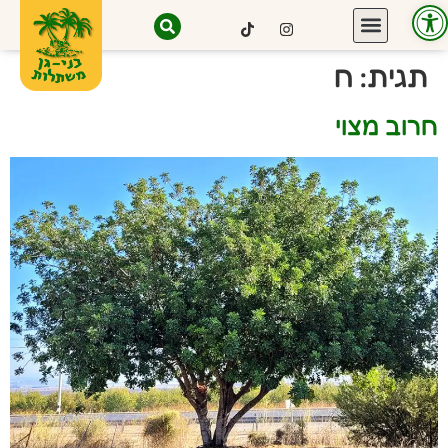
פתח סרגל נגישות
תגית:
ח
חרוב מצוי