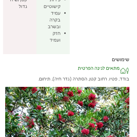
קישוטיים
גדול
עמיד
בקרה
ובשרב
חזק
ועמיד
שימושים
מתאים לגינה הפרטית
בודד, פטיו. רחוב קטן, הסתרה (גדר חיה), תיחום.