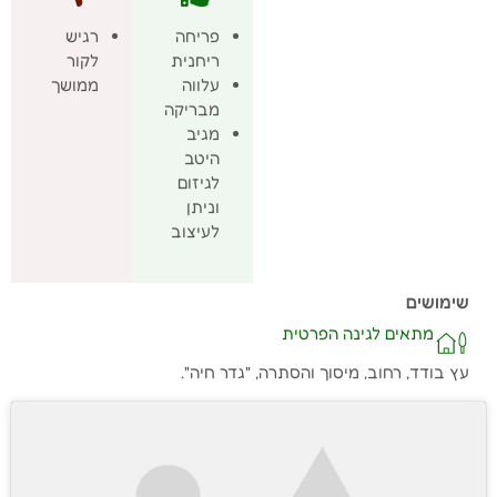
פריחה
רגיש
ריחנית
לקור
עלווה
ממושך
מבריקה
מגיב
היטב
לגיזום
וניתן
לעיצוב
שימושים
מתאים לגינה הפרטית
עץ בודד, רחוב, מיסוך והסתרה, "גדר חיה".