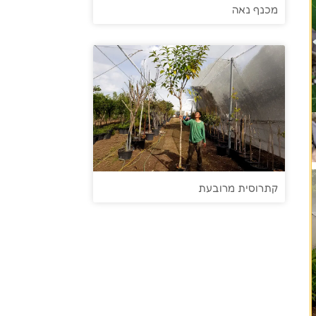
מכנף נאה
קתרוסית מרובעת