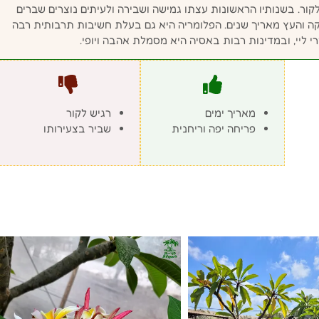
קור. בשנותיו הראשונות עצתו גמישה ושבירה ולעיתים נוצרים שברים
 והעץ מאריך שנים. הפלומריה היא גם בעלת חשיבות תרבותית רבה
י ליי, ובמדינות רבות באסיה היא מסמלת אהבה ויופי.
מאריך ימים
רגיש לקור
פריחה יפה וריחנית
שביר בצעירותו