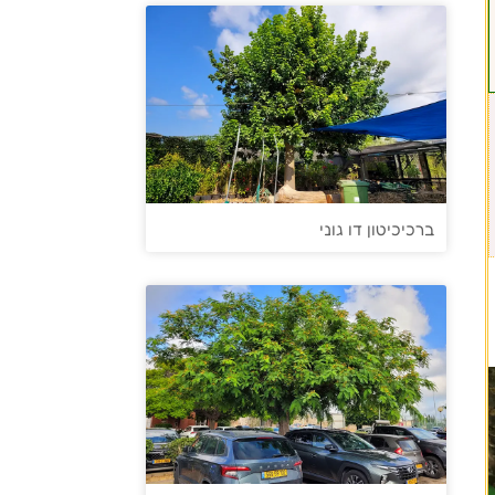
ברכיכיטון דו גוני