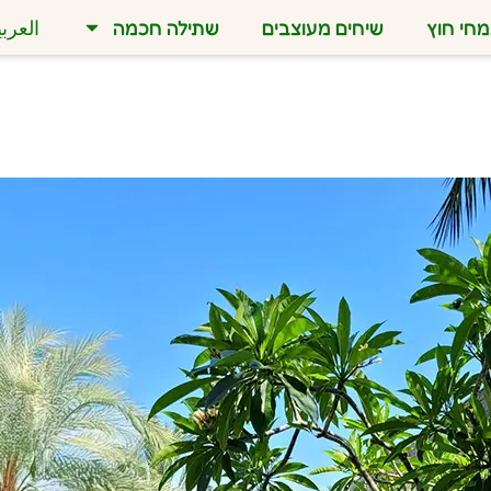
חי חוץ
שיחים מעוצבים
שתילה חכמה
العربي