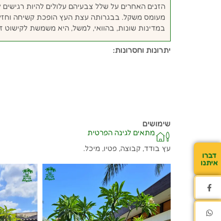
הזנים האחרים על שלל צבעיהם עלולים להיות רגישים ל
מעומס משקל. בבגרותה עצת העץ הופכת קשיחה וחזקה
במדינות שונות, בהוואי, למשל, היא משמשת לקישוט זר
יתרונות וחסרונות:
שימושים
מתאים לגינה הפרטית
עץ בודד, קבוצה, פטיו, מיכל.
דברו
איתנו