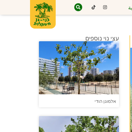
ة
עצי נוי נוספים
אלמוגן הודי