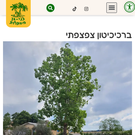
פתח סרגל נגישות
ברכיכיטון צפצפתי