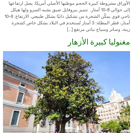
الأوراق مشروطة كبيرة الحجم موطنها الأصلي أمريكا. يصل ارتفاعها
إلى حوالي 8-10 أمتار. تتميز ببروفايل ضيق يشبه السرو ولها هيكل
تاجي قوي يمكّن الشجرة من تشكيل ذاتيًا بشكل طبيعي. الارتفاع: 8-10
أمتار، قطر المظلة: 3 أمتار تُستخدم في البلاد بشكل خاص كشجرة
زينة، وساتر وسياج نباتي مرتفع […]
مغنوليا كبيرة الأزهار