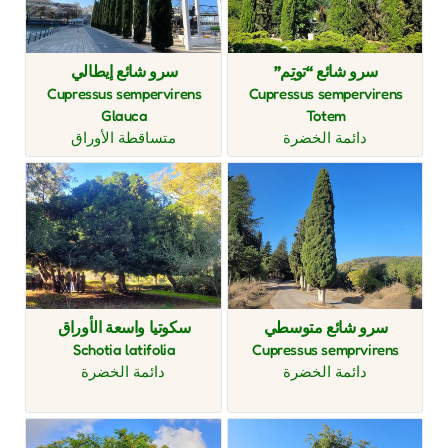
سرو شائع “توتِم”
سرو شائع إيطالي
Cupressus sempervirens
Cupressus sempervirens
Glauca
Totem
دائمة الخضرة
متساقطة الأوراق
سرو شائع متوسطي
سكوتيا واسعة الأوراق
Schotia latifolia
Cupressus semprvirens
دائمة الخضرة
دائمة الخضرة