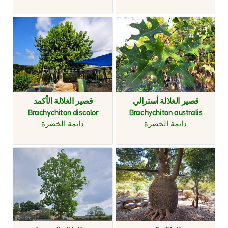
قصير الغلالة أسترالي
قصير الغلالة الأكمد
Brachychiton discolor
Brachychiton australis
دائمة الخضرة
دائمة الخضرة