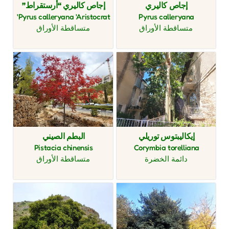
إجاص كاليري
إجاص كاليري “أرستقراط”
Pyrus calleryana 'Aristocrat'
Pyrus calleryana
متساقطة الأوراق
متساقطة الأوراق
إيكاليبتوس توريلي
البطم الصيني
Pistacia chinensis
Corymbia torelliana
دائمة الخضرة
متساقطة الأوراق