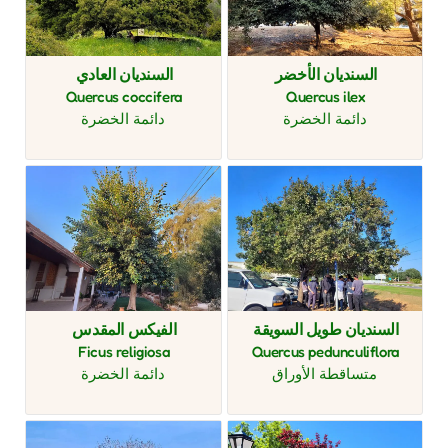
السنديان الأخضر
السنديان العادي
Quercus coccifera
Quercus ilex
دائمة الخضرة
دائمة الخضرة
السنديان طويل السويقة
الفيكس المقدس
Ficus religiosa
Quercus pedunculiflora
متساقطة الأوراق
دائمة الخضرة