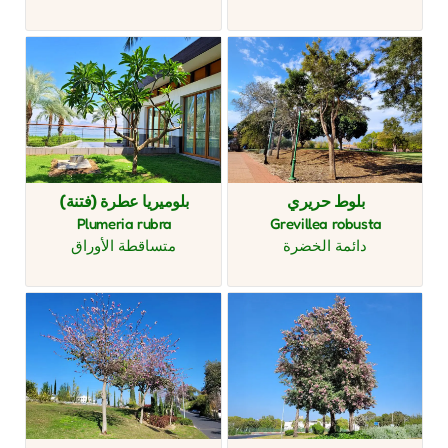
بلوط حريري
بلوميريا عطرة (فتنة)
Plumeria rubra
Grevillea robusta
دائمة الخضرة
متساقطة الأوراق