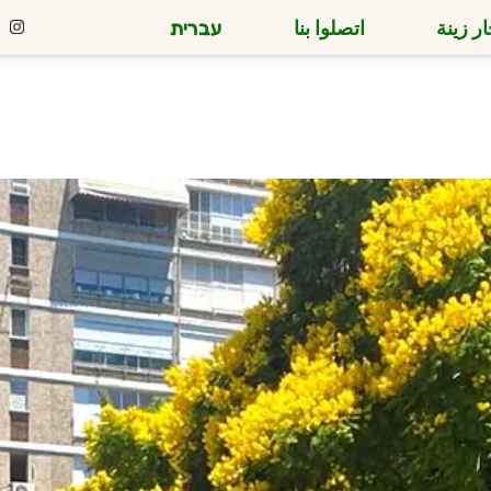
ر زينة
اتصلوا بنا
עברית