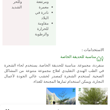
ومرتفعة
وللحر
معمرة
الشديد
نادرة في
البلاد
مقاومة
للحرارة
والرطوبة
الاستخدامات :
مناسبة للحديقة الخاصة
منفردة، مجموعة. مناسبة للحديقة الخاصة. يستخدم لحاء الشجرة
في الطب الهندي التقليدي لعلاج مجموعة متنوعة من المشاكل
الصحية. تُستخدم الشجرة كمصدر لخشب عالي الجودة لأعمال
النجارة، ويمكن استخدام ثمارها المجنحة للغذاء.