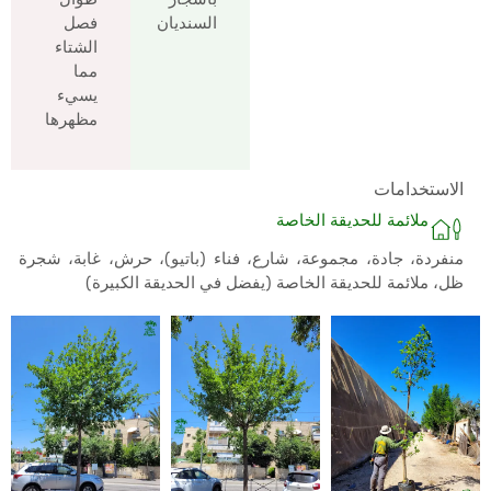
السنديان
فصل
الشتاء
مما
يسيء
مظهرها
الاستخدامات
ملائمة للحديقة الخاصة
منفردة، جادة، مجموعة، شارع، فناء (باتيو)، حرش، غابة، شجرة
ظل، ملائمة للحديقة الخاصة (يفضل في الحديقة الكبيرة)