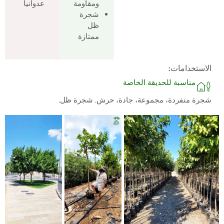
ومقاومة
عدوانياً
شجرة
ظل
ممتازة
الاستخدامات:
مناسبة للحديقة الخاصة
شجرة منفردة، مجموعة، جادة، حرش. شجرة ظل.