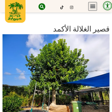
Open toolbar
قصير الغلالة الأكمد