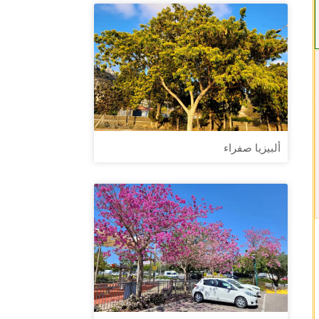
ألبيزيا صفراء