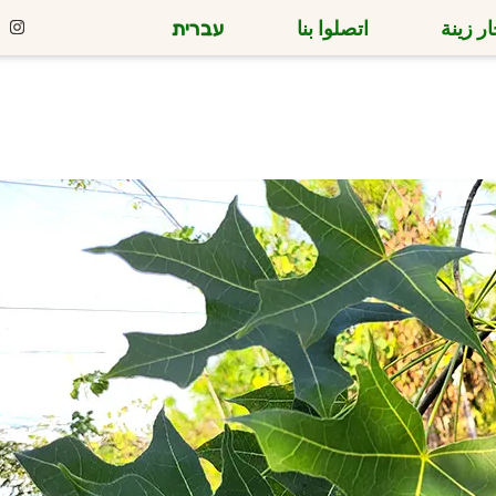
ر زينة
اتصلوا بنا
עברית