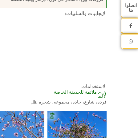
اتصلوا
بنا
الإيجابيات والسلبيات:
الاستخدامات
ملائمة للحديقة الخاصة
فردة، شارع، جادة، مجموعة، شجرة ظل