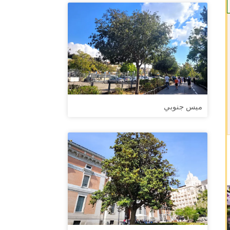
ميس جنوبي