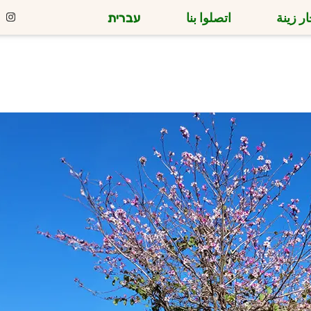
ر زينة
اتصلوا بنا
עברית