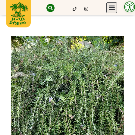
פתח סרגל נגישות