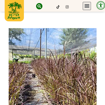
פתח סרגל נגישות