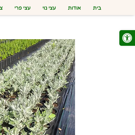
בית
אודות
עצי נוי
עצי פרי
צמ
פתח סרגל נגישות