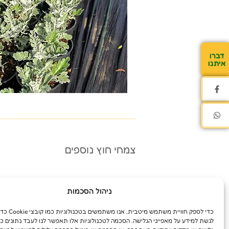
דברו
איתנו
צמחי חוץ נוספים
ניהול הסכמות
כדי לספק חוויית משת
לגשת למידע על מאפייני הגלישה. הסכמה לטכנולוגיות אלו תאפשר לנו לעבד נתונים כג