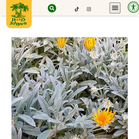
פתח סרגל נגישות