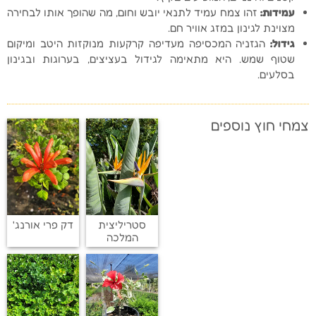
עמידות
:
זהו צמח עמיד לתנאי יובש וחום, מה שהופך אותו לבחירה
מצוינת לגינון במזג אוויר חם.
גידול
:
הגזניה המכסיפה מעדיפה קרקעות מנוקזות היטב ומיקום
שטוף שמש. היא מתאימה לגידול בעציצים, בערוגות ובגינון
בסלעים.
צמחי חוץ נוספים
סטריליצית
דק פרי אורנג'
המלכה