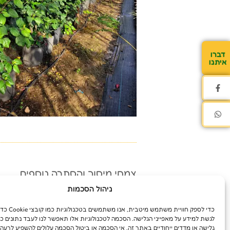
דברו
איתנו
צמחי מיסוך והסתרה נוספים
ניהול הסכמות
כדי לספק חוויית משת
לגשת למידע על מאפייני הגלישה. הסכמה לטכנולוגיות אלו תאפשר לנו לעבד נתונים כג
גלישה או מדדים ייחודיים באתר זה. אי הסכמה או ביטול הסכמה עלולים להשפיע לרעה 