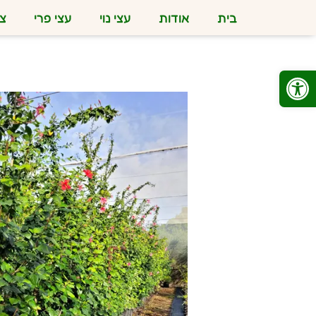
בית
אודות
עצי נוי
עצי פרי
צמ
פתח סרגל נגישות