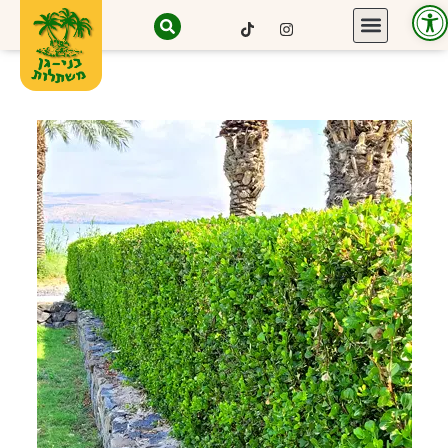
פתח סרגל נגישות