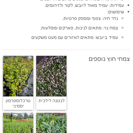
עמידות: עמיד מאוד ליובש, לקור ולזיהומים.
שימושים:
גדר חיה: צפוף ומספק פרטיות.
צמח נוי: מתאים לגינות, פארקים ומסלעות.
עמיד ביובש: מתאים לאזורים עם מעט משקעים
צמחי חוץ נוספים
לנטנה לילכית
טרכלוספרמון
יסמיני