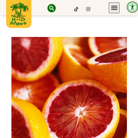
פתח סרגל נגישות