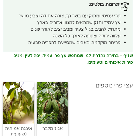
יתרונות בולטים:
פרי עסיסי ומתוק עם בשר רך, צורה אחידה וצבע מושך
עץ עמיד וחזק שמתאים למגוון אזורים בארץ
מתחיל להניב בגיל צעיר ומניב יציב לאורך שנים
עלווה ירוקה וצפופה לאורך כל השנה
פריחה מוקדמת באביב שמסייעת להפריה טבעית
שזיף – בחירה נהדרת למי שמחפש עץ פרי עמיד, יפה לעין ומניב
פירות איכותיים וטעימים.
עצי פרי נוספים
אגוז מלבר
אינגה אמיתית
(שעועית