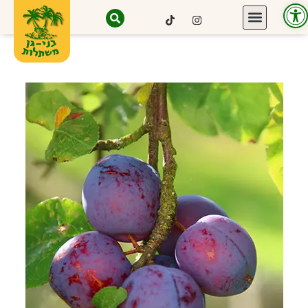
פתח סרגל נגישות