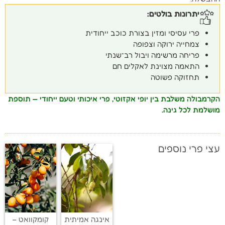
יתרונות בולטים:
פרי עסיסי ומזין בצורת כוכב ייחודית
צמחייה ירוקה וצפופה
פריחה מרשימה ויבול רב־שנתי
התאמה מצוינת לאקלים חם
תחזוקה פשוטה
הקרמבולה משלבת בין יופי אקזוטי, פרי איכותי וטעם ייחודי — תוספת
מושלמת לכל גינה.
עצי פרי נוספים
אינגה אמיתית
קומקוואט –