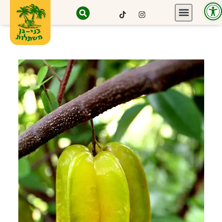
פתח סרגל נגישות