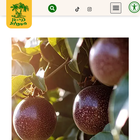
פתח סרגל נגישות