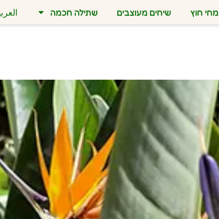
חי חוץ
שיחים מעוצבים
שתילה חכמה
العربي