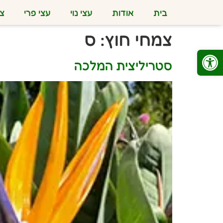
בית
אודות
עצי נוי
עצי פרי
צמ
צמחי חוץ:
ס
פתח סרגל נגישות
סטריליצית המלכה