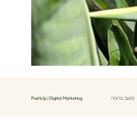
מושב צרופה
PushUp | Digital Marketing